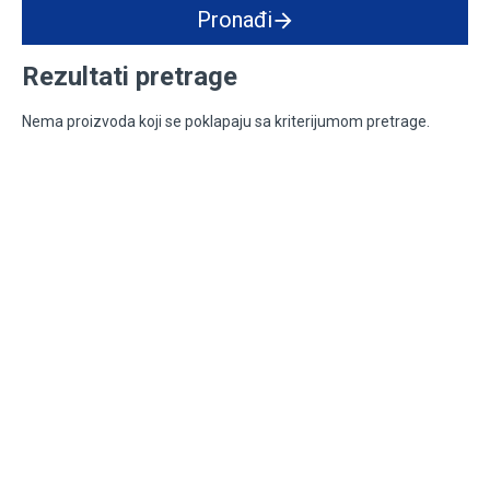
Pronađi
Rezultati pretrage
Nema proizvoda koji se poklapaju sa kriterijumom pretrage.